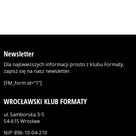
Newsletter
Dla najświeższych informacji prosto z klubu Formaty,
zapisz się na nasz newsletter.
[FM_form id="1"]
WROCŁAWSKI KLUB FORMATY
ul. Samborska 3-5
54-615 Wrocław
NIP: 896-10-04-210