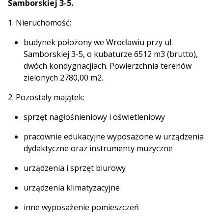
Samborskiej 3-5.
1. Nieruchomość:
budynek położony we Wrocławiu przy ul.
Samborskiej 3-5, o kubaturze 6512 m3 (brutto),
dwóch kondygnacjiach. Powierzchnia terenów
zielonych 2780,00 m2.
2. Pozostały majątek:
sprzęt nagłośnieniowy i oświetleniowy
pracownie edukacyjne wyposażone w urządzenia
dydaktyczne oraz instrumenty muzyczne
urządzenia i sprzęt biurowy
urządzenia klimatyzacyjne
inne wyposażenie pomieszczeń