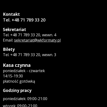
Kontakt
Tel. +48 71 789 33 20
Sekretariat
Tel. +48 71 789 33 20, wewn. 4
Email:
sekretariat@wkformaty.pl
Bilety
Tel. +48 71 789 33 20, wewn. 3
Kasa czynna
poniedziałek - czwartek
14:15-19:30
płatność gotówką
Godziny pracy
poniedziałek: 09:00-21:00
wtorek: 09:00-21:00