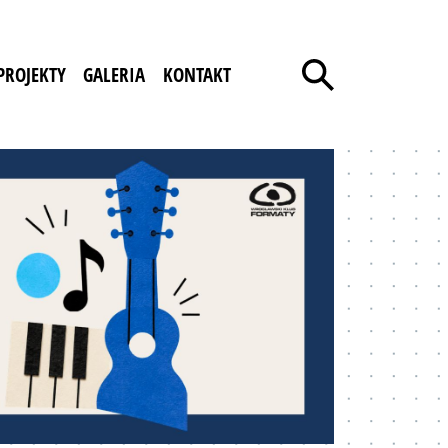
PROJEKTY
GALERIA
KONTAKT