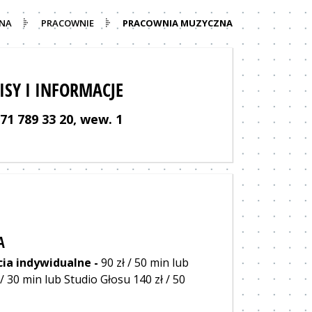
NA
PRACOWNIE
PRACOWNIA MUZYCZNA
ISY I INFORMACJE
 71 789 33 20, wew. 1
A
cia indywidualne -
90 zł / 50 min lub
 / 30 min lub Studio Głosu 140 zł / 50