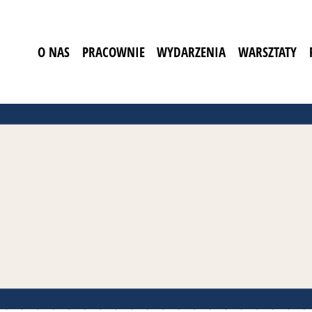
O NAS
PRACOWNIE
WYDARZENIA
WARSZTATY