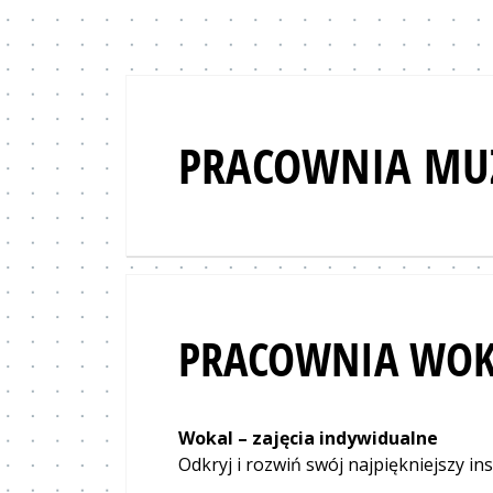
PRACOWNIA MU
PRACOWNIA WOK
Wokal – zajęcia indywidualne
Odkryj i rozwiń swój najpiękniejszy in