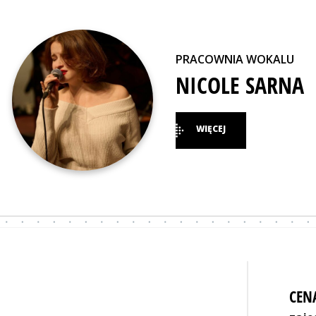
PRACOWNIA WOKALU
NICOLE SARNA
WIĘCEJ
CEN