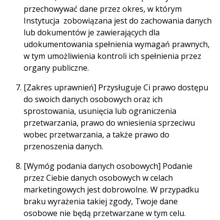
przechowywać dane przez okres, w którym
Instytucja zobowiązana jest do zachowania danych
lub dokumentów je zawierających dla
udokumentowania spełnienia wymagań prawnych,
w tym umożliwienia kontroli ich spełnienia przez
organy publiczne.
[Zakres uprawnień] Przysługuje Ci prawo dostępu
do swoich danych osobowych oraz ich
sprostowania, usunięcia lub ograniczenia
przetwarzania, prawo do wniesienia sprzeciwu
wobec przetwarzania, a także prawo do
przenoszenia danych.
[Wymóg podania danych osobowych] Podanie
przez Ciebie danych osobowych w celach
marketingowych jest dobrowolne. W przypadku
braku wyrażenia takiej zgody, Twoje dane
osobowe nie będą przetwarzane w tym celu.