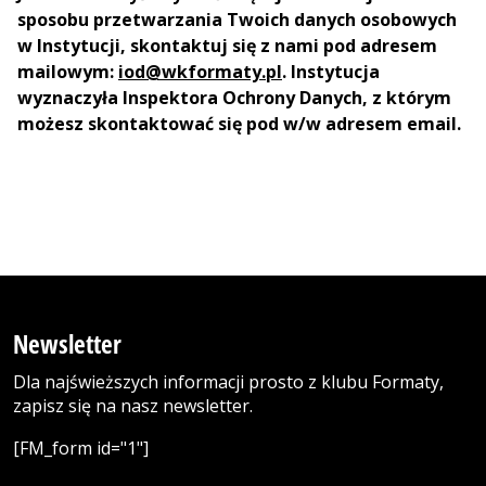
sposobu przetwarzania Twoich danych osobowych
w Instytucji, skontaktuj się z nami pod adresem
mailowym:
iod@wkformaty.pl
. Instytucja
wyznaczyła Inspektora Ochrony Danych, z którym
możesz skontaktować się pod w/w adresem email.
Newsletter
Dla najświeższych informacji prosto z klubu Formaty,
zapisz się na nasz newsletter.
[FM_form id="1"]