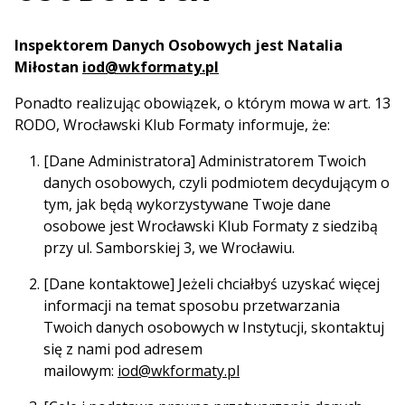
Inspektorem Danych Osobowych jest Natalia
Miłostan
iod@wkformaty.pl
Ponadto realizując obowiązek, o którym mowa w art. 13
RODO, Wrocławski Klub Formaty informuje, że:
[Dane Administratora] Administratorem Twoich
danych osobowych, czyli podmiotem decydującym o
tym, jak będą wykorzystywane Twoje dane
osobowe jest Wrocławski Klub Formaty z siedzibą
przy ul. Samborskiej 3, we Wrocławiu.
[Dane kontaktowe] Jeżeli chciałbyś uzyskać więcej
informacji na temat sposobu przetwarzania
Twoich danych osobowych w Instytucji, skontaktuj
się z nami pod adresem
mailowym:
iod@wkformaty.pl