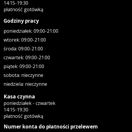
14:15-19:30
płatność gotówką
Godziny pracy
poniedziałek: 09:00-21:00
wtorek: 09:00-21:00
środa: 09:00-21:00
czwartek: 09:00-21:00
piątek: 09:00-21:00
sobota: nieczynne
niedziela: nieczynne
Kasa czynna
poniedziałek - czwartek
14:15-19:30
płatność gotówką
Numer konta do płatności przelewem