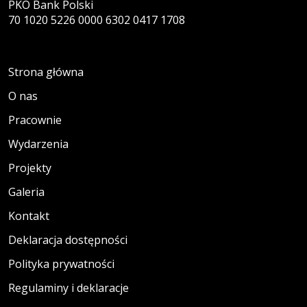
PKO Bank Polski
70 1020 5226 0000 6302 0417 1708
Strona główna
O nas
Pracownie
Wydarzenia
Projekty
Galeria
Kontakt
Deklaracja dostępności
Polityka prywatności
Regulaminy i deklaracje