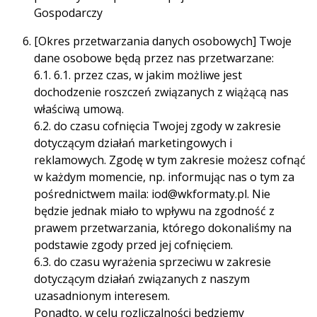
Gospodarczy
[Okres przetwarzania danych osobowych] Twoje
dane osobowe będą przez nas przetwarzane:
6.1. 6.1. przez czas, w jakim możliwe jest
dochodzenie roszczeń związanych z wiążącą nas
właściwą umową.
6.2. do czasu cofnięcia Twojej zgody w zakresie
dotyczącym działań marketingowych i
reklamowych. Zgodę w tym zakresie możesz cofnąć
w każdym momencie, np. informując nas o tym za
pośrednictwem maila: iod@wkformaty.pl. Nie
będzie jednak miało to wpływu na zgodność z
prawem przetwarzania, którego dokonaliśmy na
podstawie zgody przed jej cofnięciem.
6.3. do czasu wyrażenia sprzeciwu w zakresie
dotyczącym działań związanych z naszym
uzasadnionym interesem.
Ponadto, w celu rozliczalności będziemy