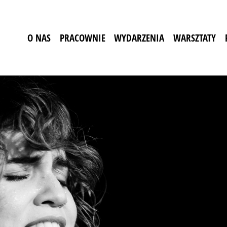
O NAS
PRACOWNIE
WYDARZENIA
WARSZTATY