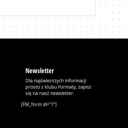
Newsletter
Dla najświeższych informacji
prosto z klubu Formaty, zapisz
się na nasz newsletter.
[FM_form id="1"]