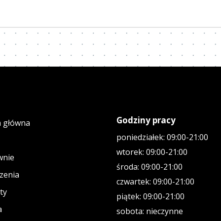
Godziny pracy
a główna
poniedziałek: 09:00-21:00
wtorek: 09:00-21:00
wnie
środa: 09:00-21:00
zenia
czwartek: 09:00-21:00
ty
piątek: 09:00-21:00
a
sobota: nieczynne