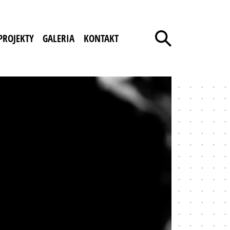
PROJEKTY
GALERIA
KONTAKT