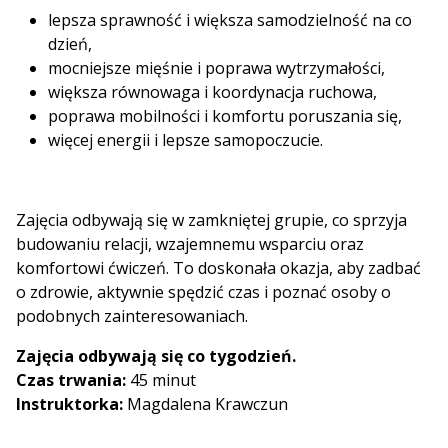
lepsza sprawność i większa samodzielność na co
dzień,
mocniejsze mięśnie i poprawa wytrzymałości,
większa równowaga i koordynacja ruchowa,
poprawa mobilności i komfortu poruszania się,
więcej energii i lepsze samopoczucie.
Zajęcia odbywają się w zamkniętej grupie, co sprzyja
budowaniu relacji, wzajemnemu wsparciu oraz
komfortowi ćwiczeń. To doskonała okazja, aby zadbać
o zdrowie, aktywnie spędzić czas i poznać osoby o
podobnych zainteresowaniach.
Zajęcia odbywają się co tygodzień.
Czas trwania:
45 minut
Instruktorka:
Magdalena Krawczun