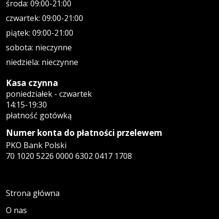
środa: 09:00-21:00
czwartek: 09:00-21:00
piątek: 09:00-21:00
sobota: nieczynne
niedziela: nieczynne
Kasa czynna
poniedziałek - czwartek
14:15-19:30
płatność gotówką
Numer konta do płatności przelewem
PKO Bank Polski
70 1020 5226 0000 6302 0417 1708
Strona główna
O nas