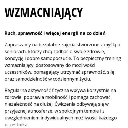
WZMACNIAJĄCY
Ruch, sprawność i więcej energii na co dzień
Zapraszamy na bezpłatne zajęcia stworzone z myślą o
seniorach, którzy chcą zadbać o swoje zdrowie,
kondycję i dobre samopoczucie. To bezpieczny trening
wzmacniający, dostosowany do możliwości
uczestników, pomagający utrzymać sprawność, siłę
oraz samodzielność w codziennym życiu.
Regularna aktywność fizyczna wpływa korzystnie na
zdrowie, poprawia mobilność i pomaga zachować
niezależność na dłużej. Ćwiczenia odbywają się w
przyjaznej atmosferze, w spokojnym tempie i z
uwzględnieniem indywidualnych możliwości każdego
uczestnika.