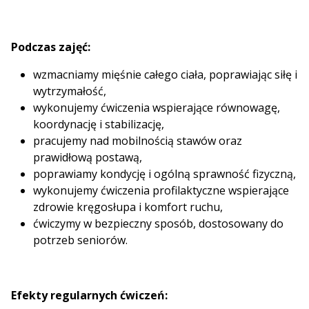
Podczas zajęć:
wzmacniamy mięśnie całego ciała, poprawiając siłę i
wytrzymałość,
wykonujemy ćwiczenia wspierające równowagę,
koordynację i stabilizację,
pracujemy nad mobilnością stawów oraz
prawidłową postawą,
poprawiamy kondycję i ogólną sprawność fizyczną,
wykonujemy ćwiczenia profilaktyczne wspierające
zdrowie kręgosłupa i komfort ruchu,
ćwiczymy w bezpieczny sposób, dostosowany do
potrzeb seniorów.
Efekty regularnych ćwiczeń: