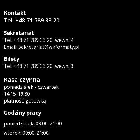
Kontakt
Tel. +48 71 789 33 20
Sekretariat
Tel. +48 71 789 33 20, wewn. 4
Email:
sekretariat@wkformaty.pl
Bilety
Tel. +48 71 789 33 20, wewn. 3
Kasa czynna
poniedziałek - czwartek
14:15-19:30
płatność gotówką
Godziny pracy
poniedziałek: 09:00-21:00
wtorek: 09:00-21:00