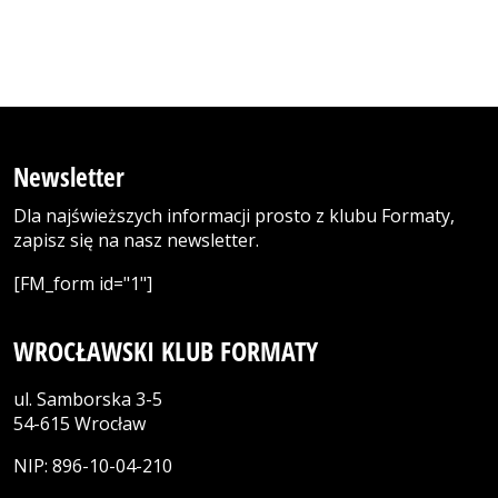
Newsletter
Dla najświeższych informacji prosto z klubu Formaty,
zapisz się na nasz newsletter.
[FM_form id="1"]
WROCŁAWSKI KLUB FORMATY
ul. Samborska 3-5
54-615 Wrocław
NIP: 896-10-04-210