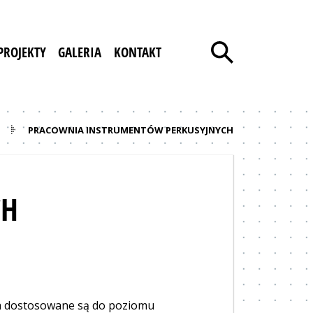
PROJEKTY
GALERIA
KONTAKT
PRACOWNIA INSTRUMENTÓW PERKUSYJNYCH
CH
cia dostosowane są do poziomu