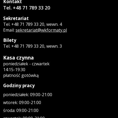
Kontakt
Tel. +48 71 789 33 20
Sekretariat
Tel. +48 71 789 33 20, wewn. 4
Email:
sekretariat@wkformaty.pl
Bilety
Tel. +48 71 789 33 20, wewn. 3
Kasa czynna
poniedziałek - czwartek
14:15-19:30
płatność gotówką
Godziny pracy
poniedziałek: 09:00-21:00
wtorek: 09:00-21:00
środa: 09:00-21:00