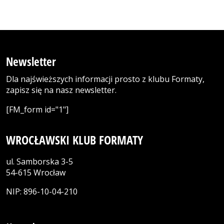
Newsletter
Dla najświeższych informacji prosto z klubu Formaty,
zapisz się na nasz newsletter.
[FM_form id="1"]
WROCŁAWSKI KLUB FORMATY
ul. Samborska 3-5
54-615 Wrocław
NIP: 896-10-04-210