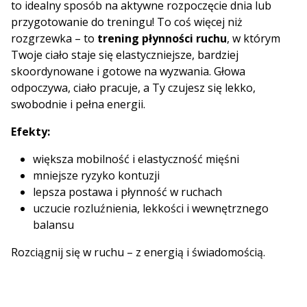
to idealny sposób na aktywne rozpoczęcie dnia lub
przygotowanie do treningu! To coś więcej niż
rozgrzewka – to
trening płynności ruchu
, w którym
Twoje ciało staje się elastyczniejsze, bardziej
skoordynowane i gotowe na wyzwania. Głowa
odpoczywa, ciało pracuje, a Ty czujesz się lekko,
swobodnie i pełna energii.
Efekty:
większa mobilność i elastyczność mięśni
mniejsze ryzyko kontuzji
lepsza postawa i płynność w ruchach
uczucie rozluźnienia, lekkości i wewnętrznego
balansu
Rozciągnij się w ruchu – z energią i świadomością.