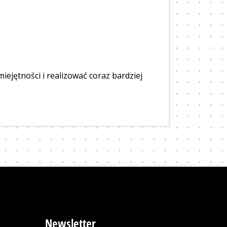
iejętności i realizować coraz bardziej
Newsletter