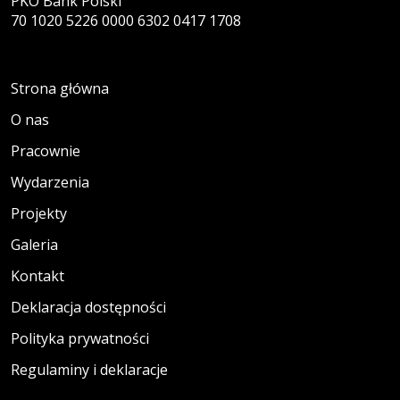
PKO Bank Polski
70 1020 5226 0000 6302 0417 1708
Strona główna
O nas
Pracownie
Wydarzenia
Projekty
Galeria
Kontakt
Deklaracja dostępności
Polityka prywatności
Regulaminy i deklaracje