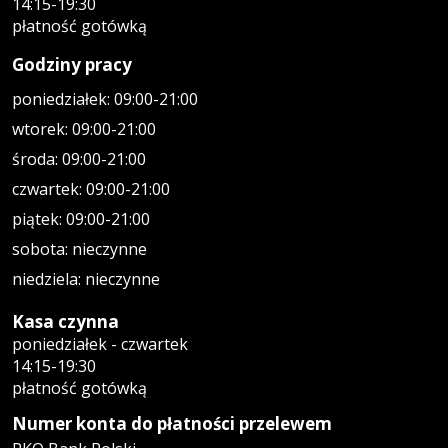
14:15-19:30
płatność gotówką
Godziny pracy
poniedziałek: 09:00-21:00
wtorek: 09:00-21:00
środa: 09:00-21:00
czwartek: 09:00-21:00
piątek: 09:00-21:00
sobota: nieczynne
niedziela: nieczynne
Kasa czynna
poniedziałek - czwartek
14:15-19:30
płatność gotówką
Numer konta do płatności przelewem