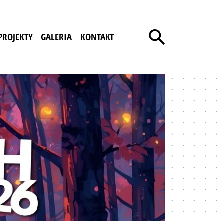
PROJEKTY
GALERIA
KONTAKT