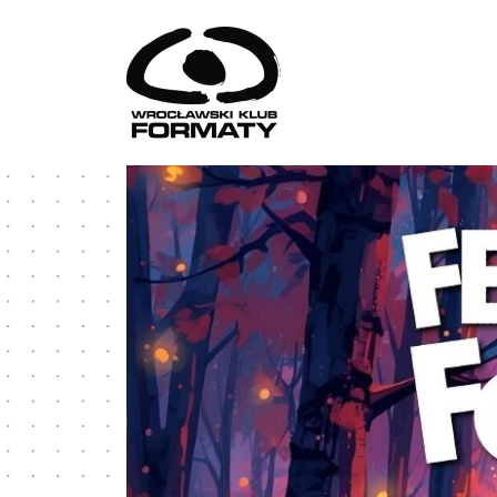
Przejdź do treści
WK Formaty. Strona główna