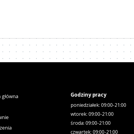
Godziny pracy
a główna
poniedziałek: 09:00-21:00
wtorek: 09:00-21:00
wnie
środa: 09:00-21:00
zenia
czwartek: 09:00-21:00