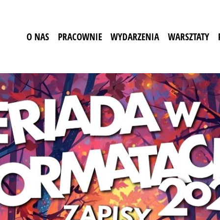
O NAS
PRACOWNIE
WYDARZENIA
WARSZTATY