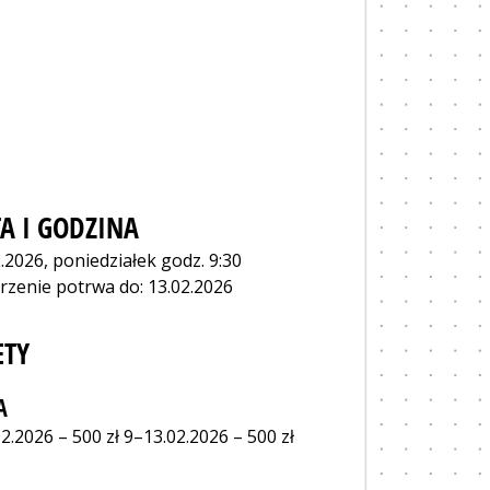
A I GODZINA
.2026, poniedziałek godz. 9:30
rzenie potrwa do: 13.02.2026
ETY
A
2.2026 – 500 zł 9–13.02.2026 – 500 zł