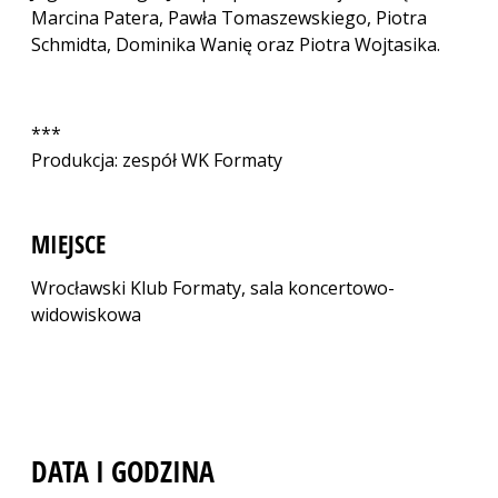
Marcina Patera, Pawła Tomaszewskiego, Piotra
Schmidta, Dominika Wanię oraz Piotra Wojtasika.
***
Produkcja: zespół WK Formaty
MIEJSCE
Wrocławski Klub Formaty, sala koncertowo-
widowiskowa
DATA I GODZINA