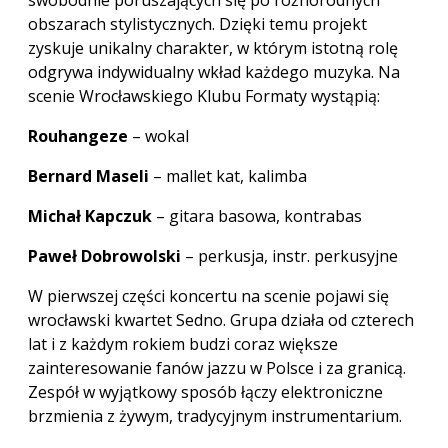
obszarach stylistycznych. Dzięki temu projekt
zyskuje unikalny charakter, w którym istotną rolę
odgrywa indywidualny wkład każdego muzyka. Na
scenie Wrocławskiego Klubu Formaty wystąpią:
Rouhangeze
– wokal
Bernard Maseli
– mallet kat, kalimba
Michał Kapczuk
– gitara basowa, kontrabas
Paweł Dobrowolski
– perkusja, instr. perkusyjne
W pierwszej części koncertu na scenie pojawi się
wrocławski kwartet Sedno. Grupa działa od czterech
lat i z każdym rokiem budzi coraz większe
zainteresowanie fanów jazzu w Polsce i za granicą.
Zespół w wyjątkowy sposób łączy elektroniczne
brzmienia z żywym, tradycyjnym instrumentarium.