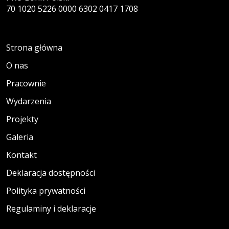
70 1020 5226 0000 6302 0417 1708
Strona główna
O nas
Pracownie
Wydarzenia
Projekty
Galeria
Kontakt
Deklaracja dostępności
Polityka prywatności
Regulaminy i deklaracje