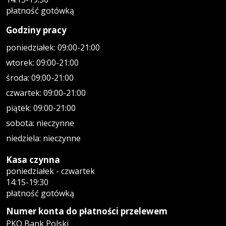
płatność gotówką
Godziny pracy
poniedziałek: 09:00-21:00
wtorek: 09:00-21:00
środa: 09:00-21:00
czwartek: 09:00-21:00
piątek: 09:00-21:00
sobota: nieczynne
niedziela: nieczynne
Kasa czynna
poniedziałek - czwartek
14:15-19:30
płatność gotówką
Numer konta do płatności przelewem
PKO Bank Polski