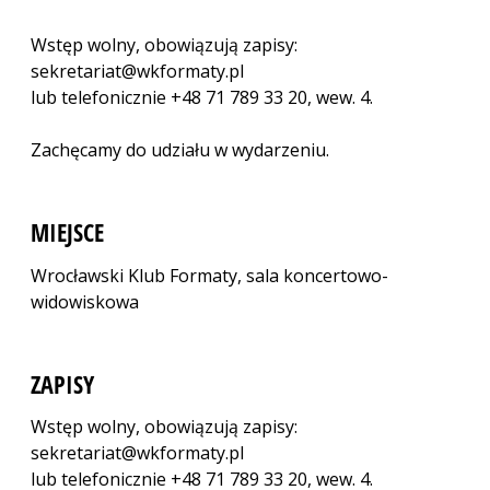
Wstęp wolny, obowiązują zapisy:
sekretariat@wkformaty.pl
lub telefonicznie +48 71 789 33 20, wew. 4.
Zachęcamy do udziału w wydarzeniu.
MIEJSCE
Wrocławski Klub Formaty, sala koncertowo-
widowiskowa
ZAPISY
Wstęp wolny, obowiązują zapisy:
sekretariat@wkformaty.pl
lub telefonicznie +48 71 789 33 20, wew. 4.