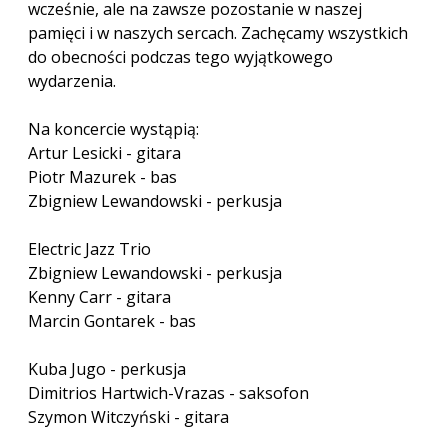
wcześnie, ale na zawsze pozostanie w naszej
pamięci i w naszych sercach. Zachęcamy wszystkich
do obecności podczas tego wyjątkowego
wydarzenia.
Na koncercie wystąpią:
Artur Lesicki - gitara
Piotr Mazurek - bas
Zbigniew Lewandowski - perkusja
Electric Jazz Trio
Zbigniew Lewandowski - perkusja
Kenny Carr - gitara
Marcin Gontarek - bas
Kuba Jugo - perkusja
Dimitrios Hartwich-Vrazas - saksofon
Szymon Witczyński - gitara