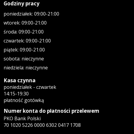
Godziny pracy
poniedziałek: 09:00-21:00
wtorek: 09:00-21:00
środa: 09:00-21:00
czwartek: 09:00-21:00
piątek: 09:00-21:00
sobota: nieczynne
niedziela: nieczynne
Kasa czynna
poniedziałek - czwartek
14:15-19:30
płatność gotówką
Numer konta do płatności przelewem
PKO Bank Polski
70 1020 5226 0000 6302 0417 1708