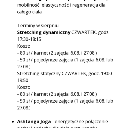
mobilność, elastyczność i regeneracja dla
całego ciała.
Terminy w sierpniu:
Stretching dynamiczny
CZWARTEK, godz.
17:30-18:15
Koszt:
- 80 zł / karnet (2 zajęcia: 6.08. i 27.08.)
- 50 zł / pojedyncze zajęcia (1 zajęcia: 6.08. lub
27.08.)
Stretching statyczny CZWARTEK, godz. 19:00-
19:50
Koszt:
- 80 zł / karnet (2 zajęcia: 6.08. i 27.08.)
- 50 zł / pojedyncze zajęcia (1 zajęcia: 6.08. lub
27.08.)
Ashtanga Joga
- energetyczne połączenie