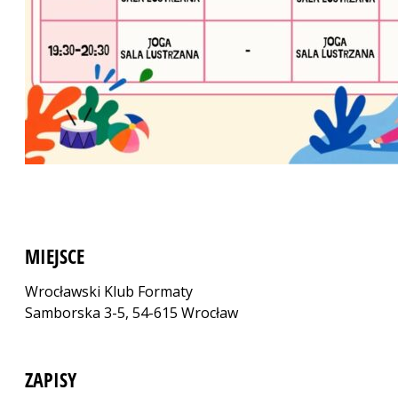
MIEJSCE
Wrocławski Klub Formaty
Samborska 3-5, 54-615 Wrocław
ZAPISY