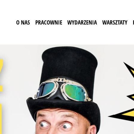
O NAS
PRACOWNIE
WYDARZENIA
WARSZTATY