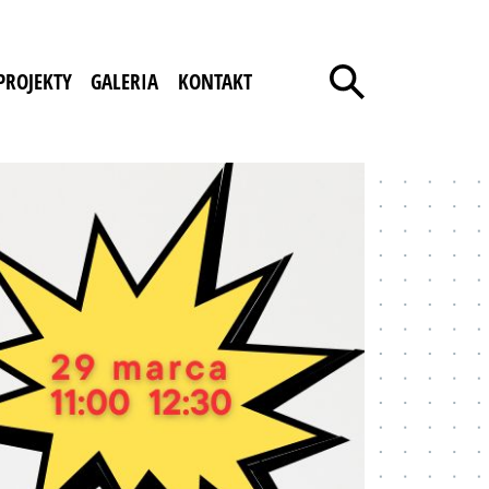
PROJEKTY
GALERIA
KONTAKT