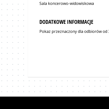
Sala koncerowo-widowiskowa
DODATKOWE INFORMACJE
Pokaz przeznaczony dla odbiorów od 3