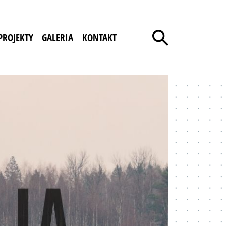
PROJEKTY
GALERIA
KONTAKT