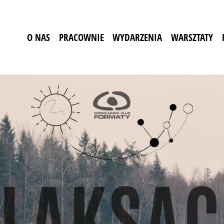
O NAS
PRACOWNIE
WYDARZENIA
WARSZTATY