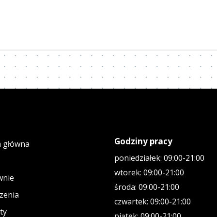
Godziny pracy
a główna
poniedziałek: 09:00-21:00
wtorek: 09:00-21:00
wnie
środa: 09:00-21:00
zenia
czwartek: 09:00-21:00
ty
piątek: 09:00-21:00