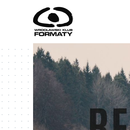
Przejdź do treści
WK Formaty. Strona główna