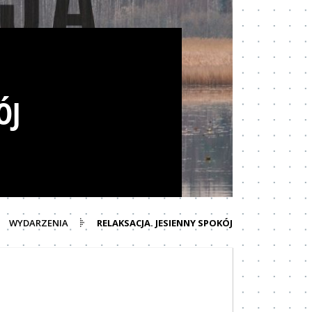
ÓJ
WYDARZENIA
RELAKSACJA. JESIENNY SPOKÓJ