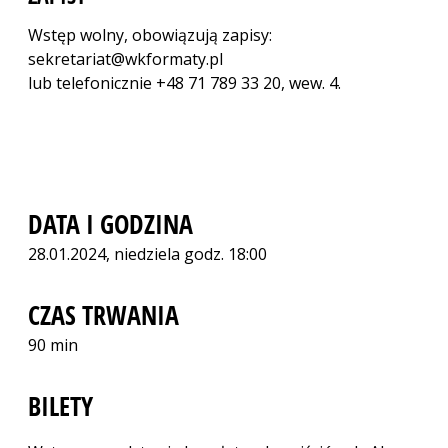
Wstęp wolny, obowiązują zapisy:
sekretariat@wkformaty.pl
lub telefonicznie +48 71 789 33 20, wew. 4.
DATA I GODZINA
28.01.2024, niedziela godz. 18:00
CZAS TRWANIA
90 min
BILETY