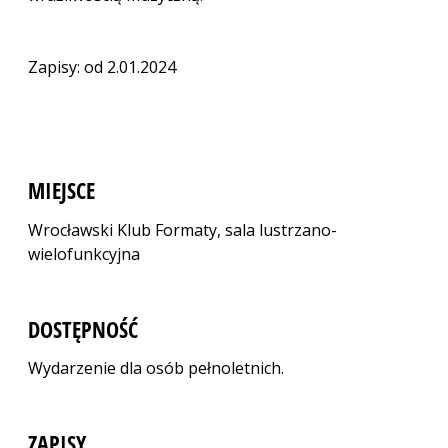
Zapisy: od 2.01.2024
MIEJSCE
Wrocławski Klub Formaty, sala lustrzano-
wielofunkcyjna
DOSTĘPNOŚĆ
Wydarzenie dla osób pełnoletnich.
ZAPISY