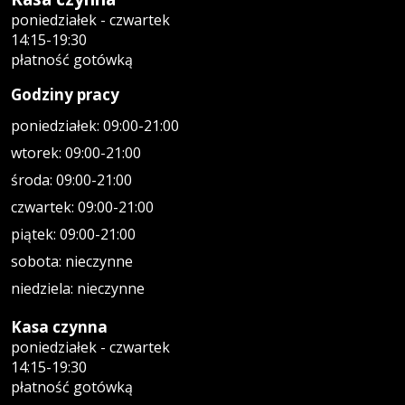
poniedziałek - czwartek
14:15-19:30
płatność gotówką
Godziny pracy
poniedziałek: 09:00-21:00
wtorek: 09:00-21:00
środa: 09:00-21:00
czwartek: 09:00-21:00
piątek: 09:00-21:00
sobota: nieczynne
niedziela: nieczynne
Kasa czynna
poniedziałek - czwartek
14:15-19:30
płatność gotówką