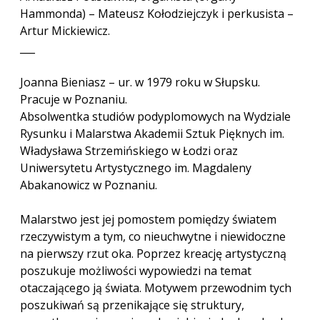
Hammonda) – Mateusz Kołodziejczyk i perkusista –
Artur Mickiewicz.
___
Joanna Bieniasz – ur. w 1979 roku w Słupsku.
Pracuje w Poznaniu.
Absolwentka studiów podyplomowych na Wydziale
Rysunku i Malarstwa Akademii Sztuk Pięknych im.
Władysława Strzemińskiego w Łodzi oraz
Uniwersytetu Artystycznego im. Magdaleny
Abakanowicz w Poznaniu.
Malarstwo jest jej pomostem pomiędzy światem
rzeczywistym a tym, co nieuchwytne i niewidoczne
na pierwszy rzut oka. Poprzez kreację artystyczną
poszukuje możliwości wypowiedzi na temat
otaczającego ją świata. Motywem przewodnim tych
poszukiwań są przenikające się struktury,