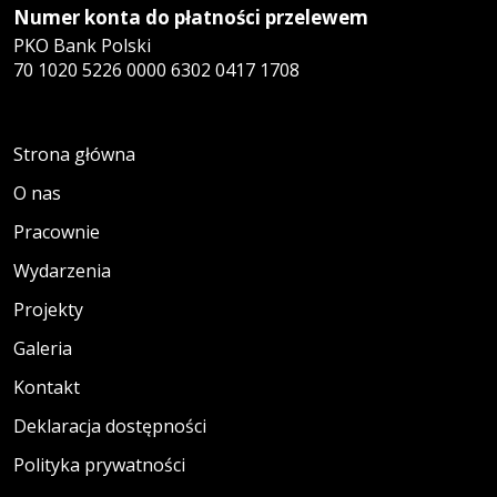
Numer konta do płatności przelewem
PKO Bank Polski
70 1020 5226 0000 6302 0417 1708
Strona główna
O nas
Pracownie
Wydarzenia
Projekty
Galeria
Kontakt
Deklaracja dostępności
Polityka prywatności