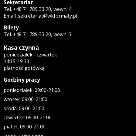
Sekretariat
Tel. +48 71 789 33 20, wewn. 4
Email:
sekretariat@wkformaty.pl
Bilety
Tel. +48 71 789 33 20, wewn. 3
Kasa czynna
poniedziałek - czwartek
14:15-19:30
płatność gotówką
Godziny pracy
poniedziałek: 09:00-21:00
wtorek: 09:00-21:00
środa: 09:00-21:00
czwartek: 09:00-21:00
piątek: 09:00-21:00
sobota: nieczynne