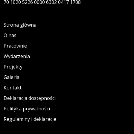
70 1020 5226 0000 6302 0417 1708
Strona główna
O nas
Pracownie
Wydarzenia
Projekty
Galeria
Kontakt
Deklaracja dostępności
Polityka prywatności
Regulaminy i deklaracje