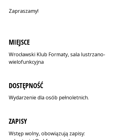
Zapraszamy!
MIEJSCE
Wrocławski Klub Formaty, sala lustrzano-
wielofunkcyjna
DOSTĘPNOŚĆ
Wydarzenie dla osób pełnoletnich.
ZAPISY
Wstęp wolny, obowiązują zapisy: