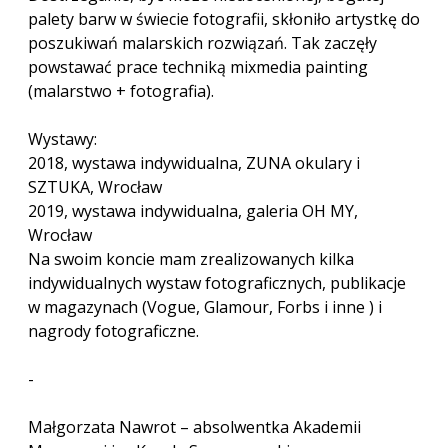
palety barw w świecie fotografii, skłoniło artystkę do
poszukiwań malarskich rozwiązań. Tak zaczęły
powstawać prace techniką mixmedia painting
(malarstwo + fotografia).
Wystawy:
2018, wystawa indywidualna, ZUNA okulary i
SZTUKA, Wrocław
2019, wystawa indywidualna, galeria OH MY,
Wrocław
Na swoim koncie mam zrealizowanych kilka
indywidualnych wystaw fotograficznych, publikacje
w magazynach (Vogue, Glamour, Forbs i inne ) i
nagrody fotograficzne.
-
Małgorzata Nawrot – absolwentka Akademii