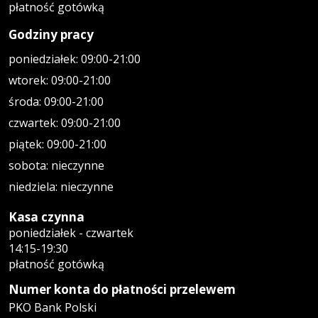
płatność gotówką
Godziny pracy
poniedziałek: 09:00-21:00
wtorek: 09:00-21:00
środa: 09:00-21:00
czwartek: 09:00-21:00
piątek: 09:00-21:00
sobota: nieczynne
niedziela: nieczynne
Kasa czynna
poniedziałek - czwartek
14:15-19:30
płatność gotówką
Numer konta do płatności przelewem
PKO Bank Polski